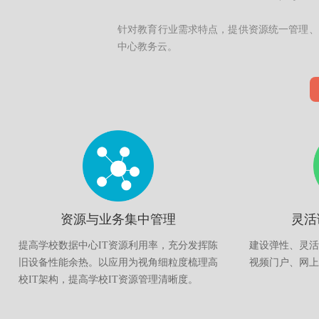
针对教育行业需求特点，提供资源统一管理、
中心教务云。
资源与业务集中管理
灵活
提高学校数据中心IT资源利用率，充分发挥陈
建设弹性、灵活
旧设备性能余热。以应用为视角细粒度梳理高
视频门户、网上
校IT架构，提高学校IT资源管理清晰度。