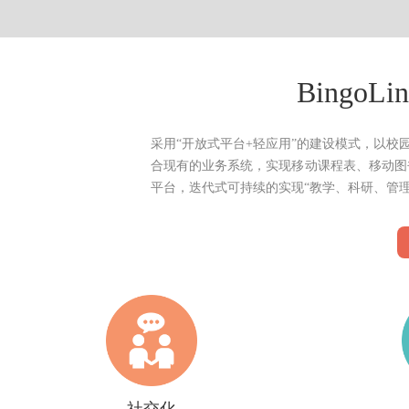
Bingo
采用“开放式平台+轻应用”的建设模式，以
合现有的业务系统，实现移动课程表、移动图
平台，迭代式可持续的实现“教学、科研、管理