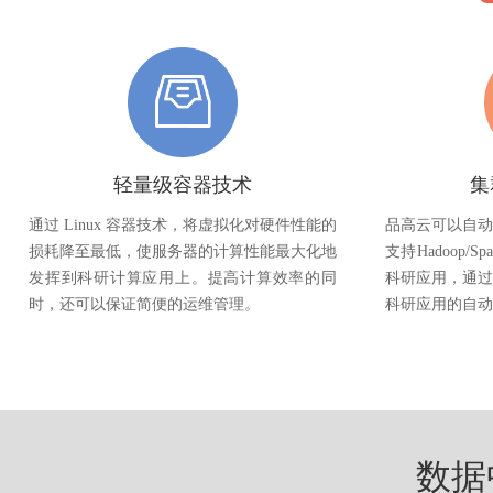
轻量级容器技术
集
通过 Linux 容器技术，将虚拟化对硬件性能的
品高云可以自动
损耗降至最低，使服务器的计算性能最大化地
支持Hadoop/S
发挥到科研计算应用上。提高计算效率的同
科研应用，通过
时，还可以保证简便的运维管理。
科研应用的自动
数据