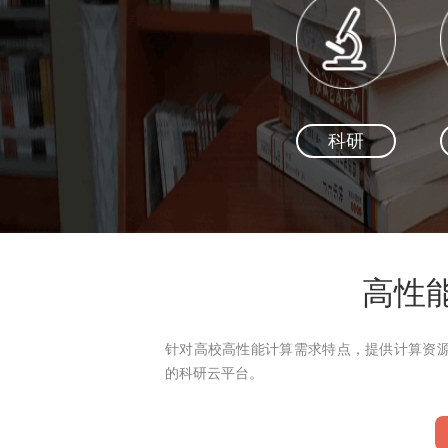
科研
高性
针对高校高性能计算需求特点，提供计算资源
的科研云平台。