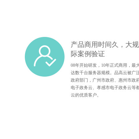
产品商用时间久，大规
际案例验证
08年开始研发，10年正式商用，最
达数千台服务器规模。品高云被广
政府部门，广州市政府、惠州市政
电子政务云、孝感市电子政务云等
云的优质客户。