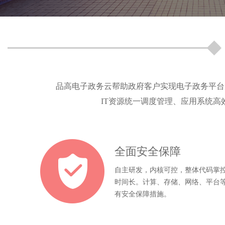
品高电子政务云帮助政府客户实现电子政务平台
IT资源统一调度管理、应用系统高
全面安全保障
自主研发，内核可控，整体代码掌
时间长。计算、存储、网络、平台
有安全保障措施。