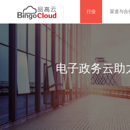
行业
渠道与合
电子政务云助